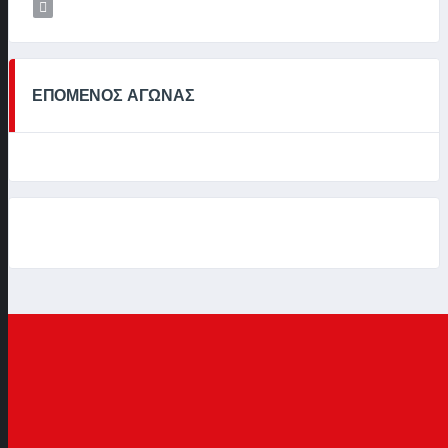
ΕΠΟΜΕΝΟΣ ΑΓΩΝΑΣ