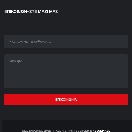
ΕΠΙΚΟΙΝΩΝΗΣΤΕ ΜΑΖΙ ΜΑΣ
ΝΕΑ ΣΑΛΑΜΙΝΑ 2025 | ALL RIGHTS RESERVED BY
BLUEPIXEL