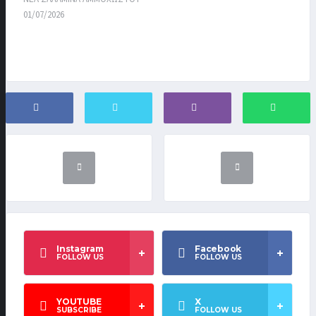
01/07/2026
Instagram
Facebook
FOLLOW US
FOLLOW US
YOUTUBE
X
SUBSCRIBE
FOLLOW US