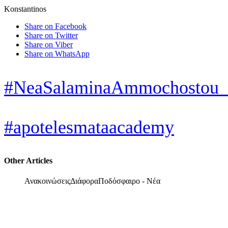
Konstantinos
Share on Facebook
Share on Twitter
Share on Viber
Share on WhatsApp
#NeaSalaminaAmmochostou
#apotelesmataacademy
Other Articles
Ανακοινώσεις
Διάφορα
Ποδόσφαιρο - Νέα