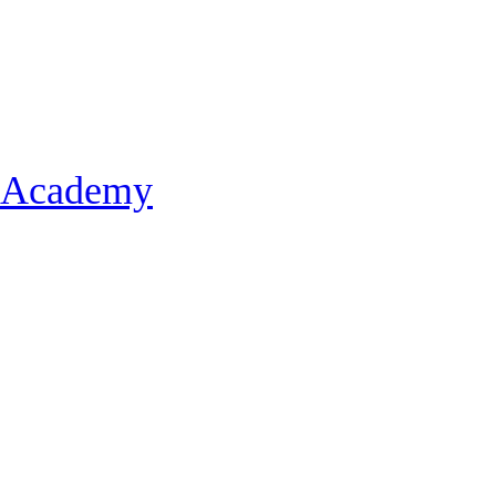
_Academy