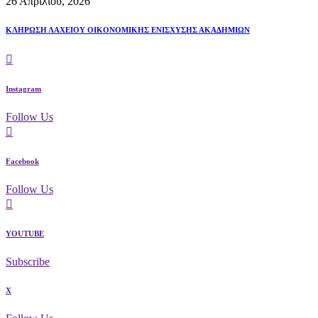
26 Απριλίου, 2026
ΚΛΗΡΩΣΗ ΛΑΧΕΙΟΥ ΟΙΚΟΝΟΜΙΚΗΣ ΕΝΙΣΧΥΣΗΣ ΑΚΑΔΗΜΙΩΝ
Instagram
Follow Us
Facebook
Follow Us
YOUTUBE
Subscribe
X