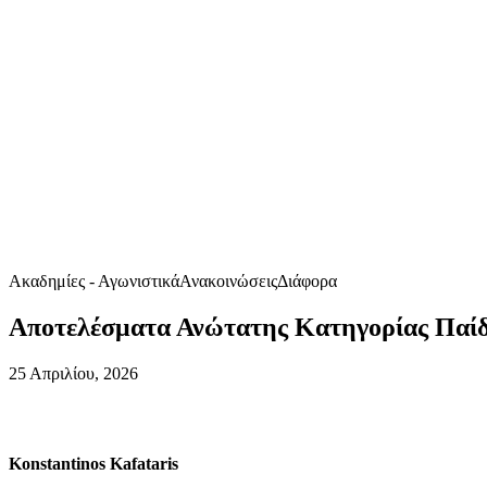
Ακαδημίες - Αγωνιστικά
Ανακοινώσεις
Διάφορα
Αποτελέσματα Ανώτατης Κατηγορίας Παί
25 Απριλίου, 2026
Konstantinos Kafataris