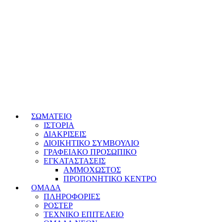
ΣΩΜΑΤΕΙΟ
ΙΣΤΟΡΙΑ
ΔΙΑΚΡΙΣΕΙΣ
ΔΙΟΙΚΗΤΙΚΟ ΣΥΜΒΟΥΛΙΟ
ΓΡΑΦΕΙΑΚΟ ΠΡΟΣΩΠΙΚΟ
ΕΓΚΑΤΑΣΤΑΣΕΙΣ
ΑΜΜΟΧΩΣΤΟΣ
ΠΡΟΠΟΝΗΤΙΚΟ ΚΕΝΤΡΟ
ΟΜΑΔΑ
ΠΛΗΡΟΦΟΡΙΕΣ
ΡΟΣΤΕΡ
ΤΕΧΝΙΚΟ ΕΠΙΤΕΛΕΙΟ