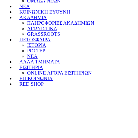
ΟΜΑΔΑ ΝΕΩΝ
ΝΕΑ
ΚΟΙΝΩΝΙΚΗ ΕΥΘΥΝΗ
ΑΚΑΔΗΜΙΑ
ΠΛΗΡΟΦΟΡΙΕΣ ΑΚΑΔΗΜΙΩΝ
ΑΓΩΝΙΣΤΙΚΑ
GRASSROOTS
ΠΕΤΟΣΦΑΙΡΑ
ΙΣΤΟΡΙΑ
ΡΟΣΤΕΡ
ΝΕΑ
ΑΛΛΑ ΤΜΗΜΑΤΑ
ΕΙΣΙΤΗΡΙΑ
ONLINE ΑΓΟΡΑ ΕΙΣΙΤΗΡΙΩΝ
ΕΠΙΚΟΙΝΩΝΙΑ
RED SHOP