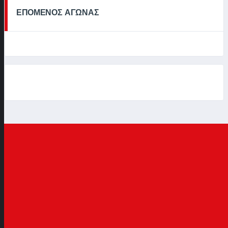
ΕΠΟΜΕΝΟΣ ΑΓΩΝΑΣ