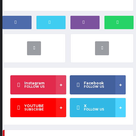
Instagram
Facebook
FOLLOW US
FOLLOW US
YOUTUBE
X
SUBSCRIBE
FOLLOW US