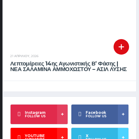
21 ΑΠΡΙΛΊΟΥ, 2026
Λεπτομέρειες 14ης Αγωνιστικής Β’ Φάσης |
ΝΕΑ ΣΑΛΑΜΙΝΑ ΑΜΜΟΧΩΣΤΟΥ – ΑΣΙΛ ΛΥΣΗΣ
Instagram
Facebook
FOLLOW US
FOLLOW US
YOUTUBE
X