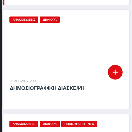
ΑΝΑΚΟΙΝΏΣΕΙΣ
ΔΙΆΦΟΡΑ
20 ΑΠΡΙΛΊΟΥ, 2026
ΔΗΜΟΣΙΟΓΡΑΦΙΚΗ ΔΙΑΣΚΕΨΗ
ΑΝΑΚΟΙΝΏΣΕΙΣ
ΔΙΆΦΟΡΑ
ΠΟΔΌΣΦΑΙΡΟ - ΝΈΑ