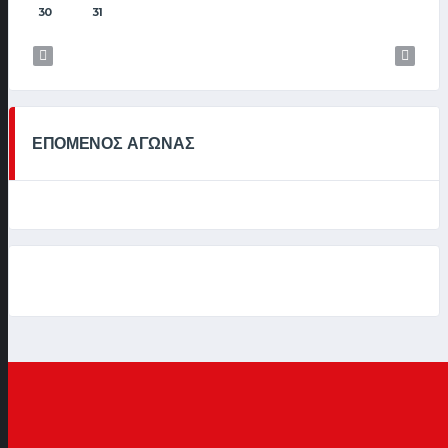
30
31
ΕΠΟΜΕΝΟΣ ΑΓΩΝΑΣ