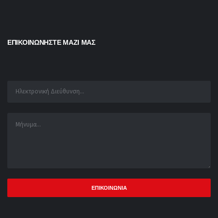
ΕΠΙΚΟΙΝΩΝΗΣΤΕ ΜΑΖΙ ΜΑΣ