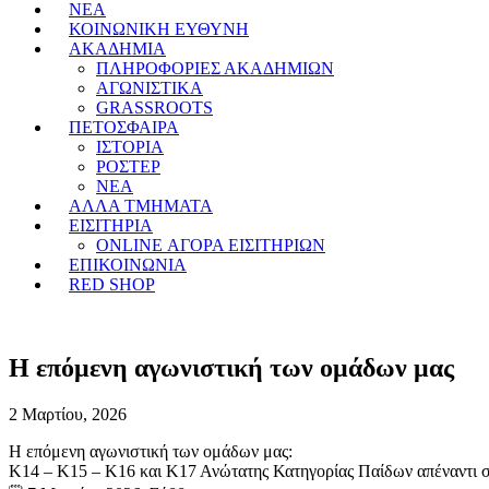
ΝΕΑ
ΚΟΙΝΩΝΙΚΗ ΕΥΘΥΝΗ
ΑΚΑΔΗΜΙΑ
ΠΛΗΡΟΦΟΡΙΕΣ ΑΚΑΔΗΜΙΩΝ
ΑΓΩΝΙΣΤΙΚΑ
GRASSROOTS
ΠΕΤΟΣΦΑΙΡΑ
ΙΣΤΟΡΙΑ
ΡΟΣΤΕΡ
ΝΕΑ
ΑΛΛΑ ΤΜΗΜΑΤΑ
ΕΙΣΙΤΗΡΙΑ
ONLINE ΑΓΟΡΑ ΕΙΣΙΤΗΡΙΩΝ
ΕΠΙΚΟΙΝΩΝΙΑ
RED SHOP
Η επόμενη αγωνιστική των ομάδων μας
2 Μαρτίου, 2026
Η επόμενη αγωνιστική των ομάδων μας:
Κ14 – Κ15 – Κ16 και Κ17 Ανώτατης Κατηγορίας Παίδων απέναν