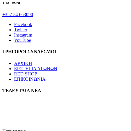
ΤΗΛΕΦΩΝΟ
+357 24 663090
Facebook
Twitter
Instagram
YouTube
ΓΡΗΓΟΡΟΙ ΣΥΝΔΕΣΜΟΙ
ΑΡΧΙΚΗ
ΕΙΣΙΤΗΡΙΑ ΑΓΩΝΩΝ
RED SHOP
ΕΠΙΚΟΙΝΩΝΙΑ
ΤΕΛΕΥΤΑΙΑ ΝΕΑ