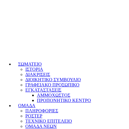
ΣΩΜΑΤΕΙΟ
ΙΣΤΟΡΙΑ
ΔΙΑΚΡΙΣΕΙΣ
ΔΙΟΙΚΗΤΙΚΟ ΣΥΜΒΟΥΛΙΟ
ΓΡΑΦΕΙΑΚΟ ΠΡΟΣΩΠΙΚΟ
ΕΓΚΑΤΑΣΤΑΣΕΙΣ
ΑΜΜΟΧΩΣΤΟΣ
ΠΡΟΠΟΝΗΤΙΚΟ ΚΕΝΤΡΟ
ΟΜΑΔΑ
ΠΛΗΡΟΦΟΡΙΕΣ
ΡΟΣΤΕΡ
ΤΕΧΝΙΚΟ ΕΠΙΤΕΛΕΙΟ
ΟΜΑΔΑ ΝΕΩΝ