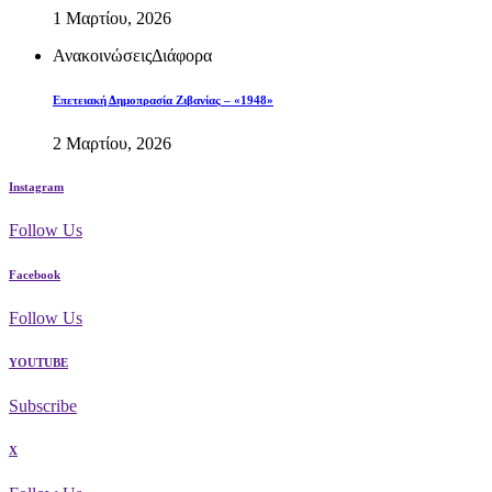
1 Μαρτίου, 2026
Ανακοινώσεις
Διάφορα
Επετειακή Δημοπρασία Ζιβανίας – «1948»
2 Μαρτίου, 2026
Instagram
Follow Us
Facebook
Follow Us
YOUTUBE
Subscribe
X