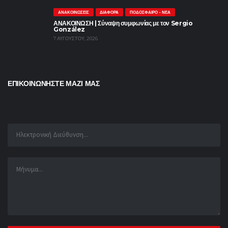
ΑΝΑΚΟΙΝΏΣΕΙΣ
ΔΙΆΦΟΡΑ
ΠΟΔΌΣΦΑΙΡΟ - ΝΈΑ
ΑΝΑΚΟΙΝΩΣΗ | Σύναψη συμφωνίας με τον Sergio
González
7 ΑΥΓΟΎΣΤΟΥ, 2026
ΕΠΙΚΟΙΝΩΝΗΣΤΕ ΜΑΖΙ ΜΑΣ