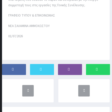
συμμετοχή τους στις εργασίες της Γενικής Συνέλευσης.
ΓΡΑΦΕΙΟ ΤΥΠΟΥ & ΕΠΙΚΟΙΝΩΝΙΑΣ
ΝΕΑ ΣΑΛΑΜΙΝΑ ΑΜΜΟΧΩΣΤΟΥ
01/07/2026