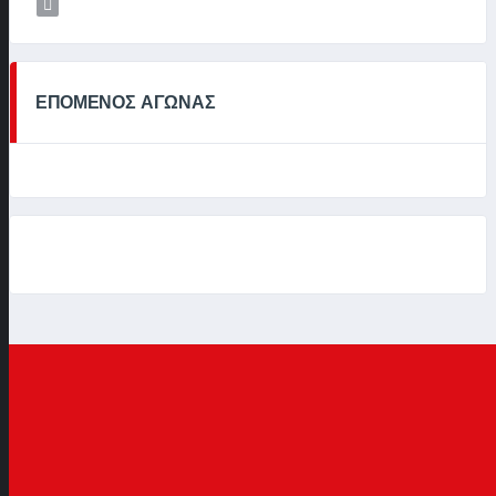
ΕΠΟΜΕΝΟΣ ΑΓΩΝΑΣ