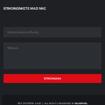
ΕΠΙΚΟΙΝΩΝΗΣΤΕ ΜΑΖΙ ΜΑΣ
ΝΕΑ ΣΑΛΑΜΙΝΑ 2025 | ALL RIGHTS RESERVED BY
BLUEPIXEL