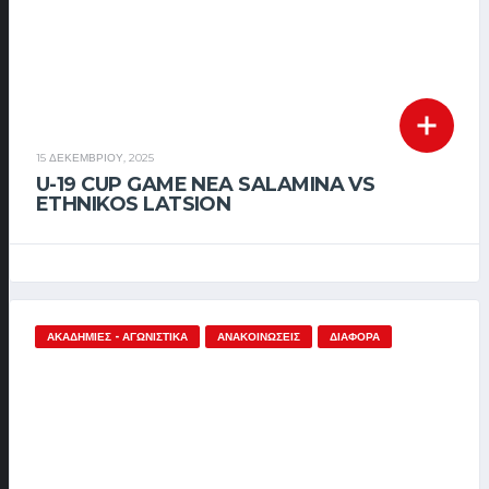
15 ΔΕΚΕΜΒΡΊΟΥ, 2025
U-19 CUP GAME NEA SALAMINA VS
ETHNIKOS LATSION
ΑΚΑΔΗΜΊΕΣ - ΑΓΩΝΙΣΤΙΚΆ
ΑΝΑΚΟΙΝΏΣΕΙΣ
ΔΙΆΦΟΡΑ