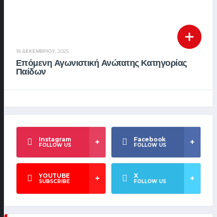
18 ΔΕΚΕΜΒΡΊΟΥ, 2025
Επόμενη Αγωνιστική Ανώτατης Κατηγορίας
Παίδων
Instagram
Facebook
FOLLOW US
FOLLOW US
YOUTUBE
X
SUBSCRIBE
FOLLOW US