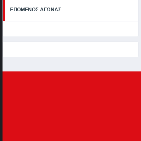
ΕΠΟΜΕΝΟΣ ΑΓΩΝΑΣ