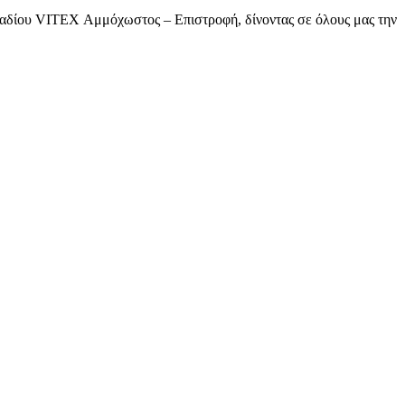
Σταδίου VITEX Αμμόχωστος – Επιστροφή, δίνοντας σε όλους μας την