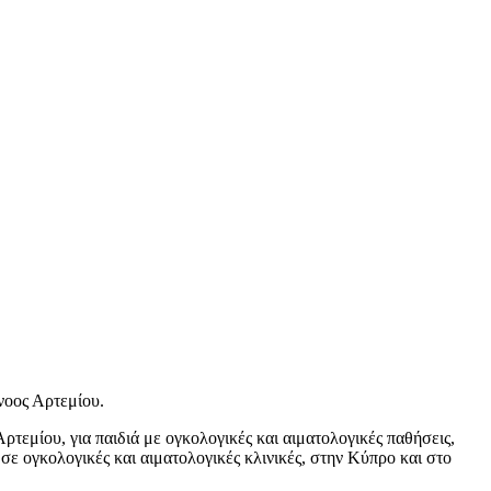
νοος Αρτεμίου.
εμίου, για παιδιά με ογκολογικές και αιματολογικές παθήσεις,
σε ογκολογικές και αιματολογικές κλινικές, στην Κύπρο και στο