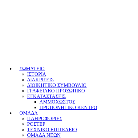
ΣΩΜΑΤΕΙΟ
ΙΣΤΟΡΙΑ
ΔΙΑΚΡΙΣΕΙΣ
ΔΙΟΙΚΗΤΙΚΟ ΣΥΜΒΟΥΛΙΟ
ΓΡΑΦΕΙΑΚΟ ΠΡΟΣΩΠΙΚΟ
ΕΓΚΑΤΑΣΤΑΣΕΙΣ
ΑΜΜΟΧΩΣΤΟΣ
ΠΡΟΠΟΝΗΤΙΚΟ ΚΕΝΤΡΟ
ΟΜΑΔΑ
ΠΛΗΡΟΦΟΡΙΕΣ
ΡΟΣΤΕΡ
ΤΕΧΝΙΚΟ ΕΠΙΤΕΛΕΙΟ
ΟΜΑΔΑ ΝΕΩΝ