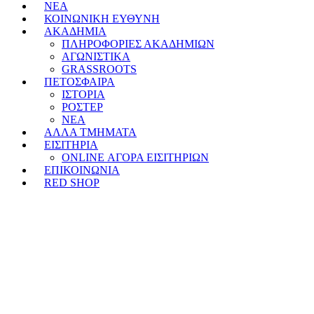
ΝΕΑ
ΚΟΙΝΩΝΙΚΗ ΕΥΘΥΝΗ
ΑΚΑΔΗΜΙΑ
ΠΛΗΡΟΦΟΡΙΕΣ ΑΚΑΔΗΜΙΩΝ
ΑΓΩΝΙΣΤΙΚΑ
GRASSROOTS
ΠΕΤΟΣΦΑΙΡΑ
ΙΣΤΟΡΙΑ
ΡΟΣΤΕΡ
ΝΕΑ
ΑΛΛΑ ΤΜΗΜΑΤΑ
ΕΙΣΙΤΗΡΙΑ
ONLINE ΑΓΟΡΑ ΕΙΣΙΤΗΡΙΩΝ
ΕΠΙΚΟΙΝΩΝΙΑ
RED SHOP