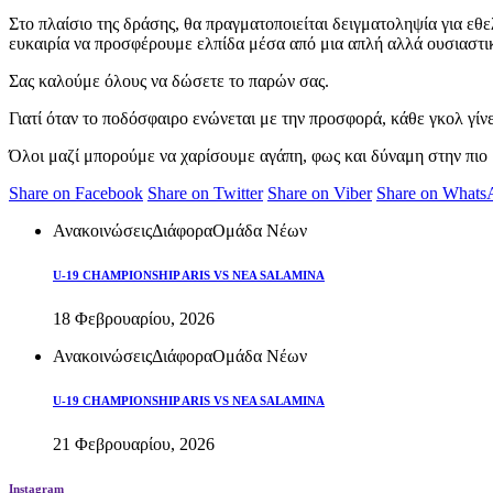
Στο πλαίσιο της δράσης, θα πραγματοποιείται δειγματοληψία για 
ευκαιρία να προσφέρουμε ελπίδα μέσα από μια απλή αλλά ουσιαστι
Σας καλούμε όλους να δώσετε το παρών σας.
Γιατί όταν το ποδόσφαιρο ενώνεται με την προσφορά, κάθε γκολ γίνε
Όλοι μαζί μπορούμε να χαρίσουμε αγάπη, φως και δύναμη στην πιο 
Share on Facebook
Share on Twitter
Share on Viber
Share on Whats
Ανακοινώσεις
Διάφορα
Ομάδα Νέων
U-19 CHAMPIONSHIP ARIS VS NEA SALAMINA
18 Φεβρουαρίου, 2026
Ανακοινώσεις
Διάφορα
Ομάδα Νέων
U-19 CHAMPIONSHIP ARIS VS NEA SALAMINA
21 Φεβρουαρίου, 2026
Instagram