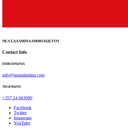
ΝΕΑ ΣΑΛΑΜΙΝΑ ΑΜΜΟΧΩΣΤΟΥ
Contact Info
ΕΠΙΚΟΙΝΩΝΙΑ
info@neasalamina.com
ΤΗΛΕΦΩΝΟ
+357 24 663090
Facebook
Twitter
Instagram
YouTube