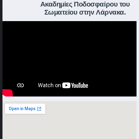
Ακαδημίες Ποδοσφαίρου του
Σωματείου στην Λάρνακα.