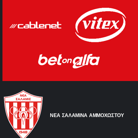
ΝΕΑ ΣΑΛΑΜΙΝΑ ΑΜΜΟΧΩΣΤΟΥ