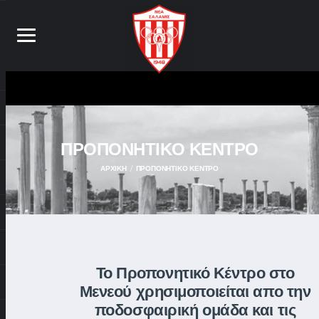
ΠΡΟΠΟΝΗΤΙΚΟ ΚΕΝΤΡΟ
ΑΡΧΙΚΉ
ΠΡΟΠΟΝΗΤΙΚΟ ΚΕΝΤΡΟ
Το Προπονητικό Κέντρο στο
Μενεού χρησιμοποιείται απο την
ποδοσφαιρική ομάδα και τις