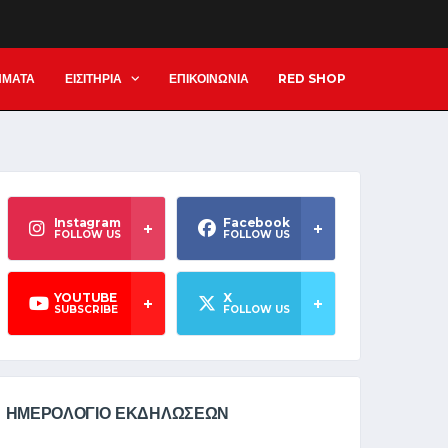
ΗΜΑΤΑ
ΕΙΣΙΤΗΡΙΑ
ΕΠΙΚΟΙΝΩΝΙΑ
RED SHOP
Instagram
Facebook
FOLLOW US
FOLLOW US
YOUTUBE
X
SUBSCRIBE
FOLLOW US
ΗΜΕΡΟΛΟΓΙΟ ΕΚΔΗΛΩΣΕΩΝ