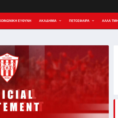
ΚΟΙΝΩΝΙΚΗ ΕΥΘΥΝΗ
ΑΚΑΔΗΜΙΑ
ΠΕΤΟΣΦΑΙΡΑ
ΑΛΛΑ ΤΜ