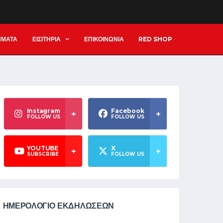
ΗΜΑΤΑ
ΕΙΣΙΤΗΡΙΑ
ΕΠΙΚΟΙΝΩΝΙΑ
RED SHOP
Instagram
Facebook
FOLLOW US
FOLLOW US
YOUTUBE
X
SUBSCRIBE
FOLLOW US
ΗΜΕΡΟΛΟΓΙΟ ΕΚΔΗΛΩΣΕΩΝ