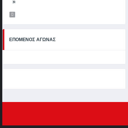
31
ΕΠΟΜΕΝΟΣ ΑΓΩΝΑΣ