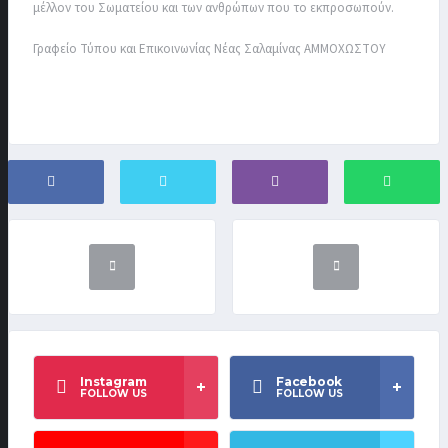
μέλλον του Σωματείου και των ανθρώπων που το εκπροσωπούν.
Γραφείο Τύπου και Επικοινωνίας Νέας Σαλαμίνας ΑΜΜΟΧΩΣΤΟΥ
Instagram
Facebook
FOLLOW US
FOLLOW US