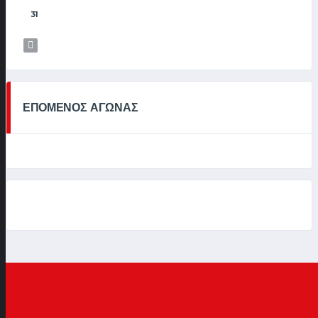
31
ΕΠΟΜΕΝΟΣ ΑΓΩΝΑΣ