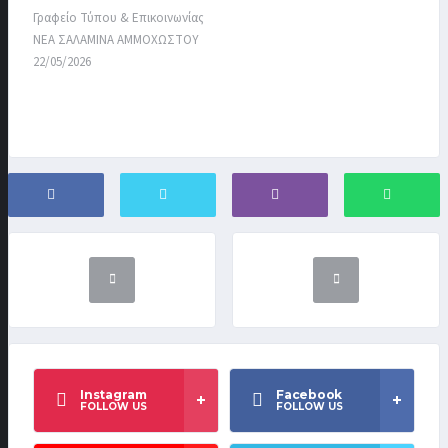
Γραφείο Τύπου & Επικοινωνίας
ΝΕΑ ΣΑΛΑΜΙΝΑ ΑΜΜΟΧΩΣΤΟΥ
22/05/2026
Instagram
Facebook
FOLLOW US
FOLLOW US