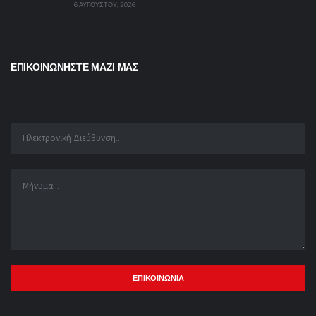
6 ΑΥΓΟΎΣΤΟΥ, 2026
ΕΠΙΚΟΙΝΩΝΗΣΤΕ ΜΑΖΙ ΜΑΣ