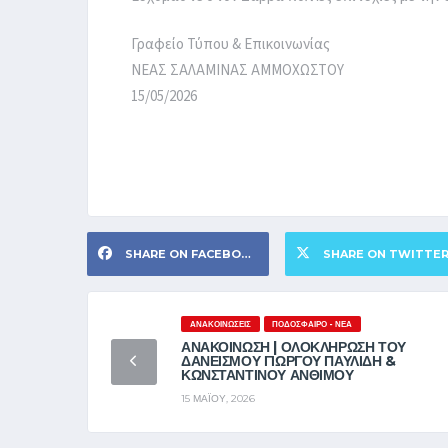
Γραφείο Τύπου & Επικοινωνίας
ΝΕΑΣ ΣΑΛΑΜΙΝΑΣ ΑΜΜΟΧΩΣΤΟΥ
15/05/2026
SHARE ON FACEBOOK
SHARE ON TWITTE
ΑΝΑΚΟΙΝΏΣΕΙΣ
ΠΟΔΌΣΦΑΙΡΟ - ΝΈΑ
ΑΝΑΚΟΙΝΩΣΗ | ΟΛΟΚΛΗΡΩΣΗ ΤΟΥ
ΔΑΝΕΙΣΜΟΥ ΓΙΩΡΓΟΥ ΠΑΥΛΙΔΗ &
ΚΩΝΣΤΑΝΤΙΝΟΥ ΑΝΘΙΜΟΥ
15 ΜΑΪ́ΟΥ, 2026