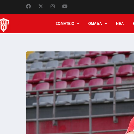
ΣΩΜΑΤΕΙΟ
ΟΜΑΔΑ
ΝΕΑ