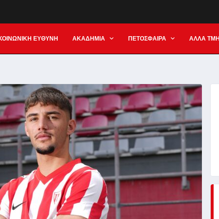
ΚΟΙΝΩΝΙΚΗ ΕΥΘΥΝΗ
ΑΚΑΔΗΜΙΑ
ΠΕΤΟΣΦΑΙΡΑ
ΑΛΛΑ ΤΜ