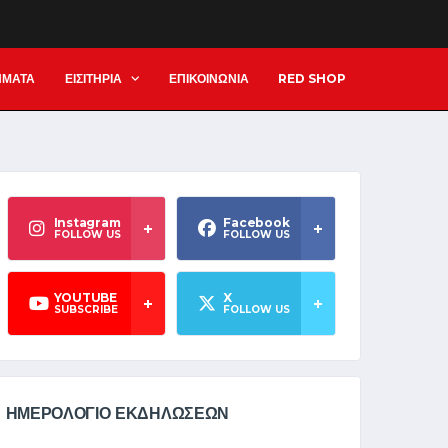
ΗΜΑΤΑ
ΕΙΣΙΤΗΡΙΑ
ΕΠΙΚΟΙΝΩΝΙΑ
RED SHOP
Instagram
Facebook
FOLLOW US
FOLLOW US
YOUTUBE
X
SUBSCRIBE
FOLLOW US
ΗΜΕΡΟΛΟΓΙΟ ΕΚΔΗΛΩΣΕΩΝ