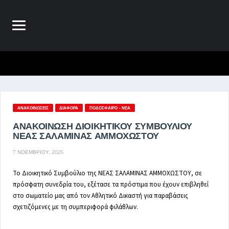
ΑΝΑΚΟΙΝΏΣΕΙΣ
ΔΙΆΦΟΡΑ
ΠΟΔΌΣΦΑΙΡΟ - ΝΈΑ
ΑΝΑΚΟΙΝΩΣΗ ΔΙΟΙΚΗΤΙΚΟΥ ΣΥΜΒΟΥΛΙΟΥ
ΝΕΑΣ ΣΑΛΑΜΙΝΑΣ ΑΜΜΟΧΩΣΤΟΥ
7 ΝΟΕΜΒΡΊΟΥ, 2025
Το Διοικητικό Συμβούλιο της ΝΕΑΣ ΣΑΛΑΜΙΝΑΣ ΑΜΜΟΧΩΣΤΟΥ, σε
πρόσφατη συνεδρία του, εξέτασε τα πρόστιμα που έχουν επιβληθεί
στο σωματείο μας από τον Αθλητικό Δικαστή για παραβάσεις
σχετιζόμενες με τη συμπεριφορά φιλάθλων.