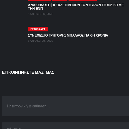
ΑΝΑΚΟΙΝΩΣΗ | ΚΕΚΛΕΙΣΜΕΝΩΝ ΤΩΝ ΘΥΡΩΝ ΤΟ ΦΙΛΙΚΟ ΜΕ
ΤΗΝ ΕΝΠ
6 ΑΥΓΟΎΣΤΟΥ, 2026
ΠΕΤΌΣΦΑΙΡΑ
ΣΥΝΕΧΙΖΕΙ Ο ΓΡΗΓΟΡΗΣ ΜΠΑΛΛΟΣ ΓΙΑ 6Η ΧΡΟΝΙΑ
5 ΑΥΓΟΎΣΤΟΥ, 2026
ΕΠΙΚΟΙΝΩΝΗΣΤΕ ΜΑΖΙ ΜΑΣ