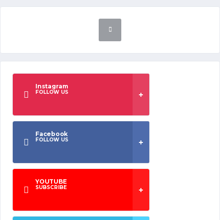
Instagram
FOLLOW US
Facebook
FOLLOW US
YOUTUBE
SUBSCRIBE