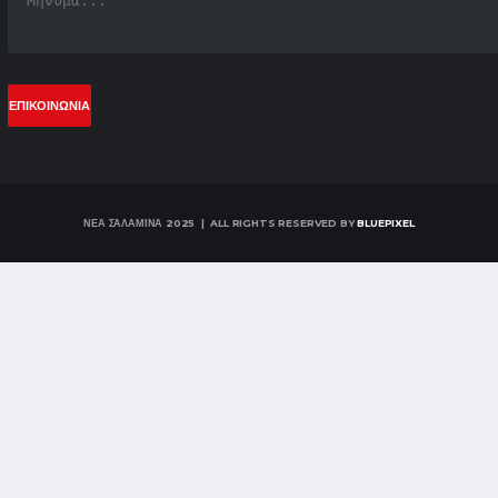
ΝΕΑ ΣΑΛΑΜΙΝΑ 2025 | ALL RIGHTS RESERVED BY
BLUEPIXEL