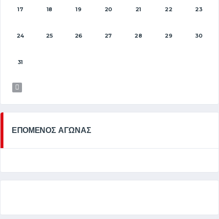
17
18
19
20
21
22
23
24
25
26
27
28
29
30
31
ΕΠΟΜΕΝΟΣ ΑΓΩΝΑΣ