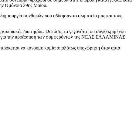
στην Ομόνοια 29ης Μαΐου.
 δημιουργία συνθηκών που αδίκησαν το σωματείο μας και τους
ς κυπριακής διαιτησίας. Ωστόσο, τα γεγονότα του συγκεκριμένου
ειες για την προάσπιση των συμφερόντων της ΝΕΑΣ ΣΑΛΑΜΙΝΑΣ
 πρόκειται να κάνουμε καμία απολύτως υποχώρηση όταν αυτά