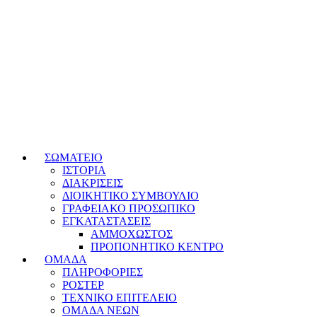
ΣΩΜΑΤΕΙΟ
ΙΣΤΟΡΙΑ
ΔΙΑΚΡΙΣΕΙΣ
ΔΙΟΙΚΗΤΙΚΟ ΣΥΜΒΟΥΛΙΟ
ΓΡΑΦΕΙΑΚΟ ΠΡΟΣΩΠΙΚΟ
ΕΓΚΑΤΑΣΤΑΣΕΙΣ
ΑΜΜΟΧΩΣΤΟΣ
ΠΡΟΠΟΝΗΤΙΚΟ ΚΕΝΤΡΟ
ΟΜΑΔΑ
ΠΛΗΡΟΦΟΡΙΕΣ
ΡΟΣΤΕΡ
ΤΕΧΝΙΚΟ ΕΠΙΤΕΛΕΙΟ
ΟΜΑΔΑ ΝΕΩΝ