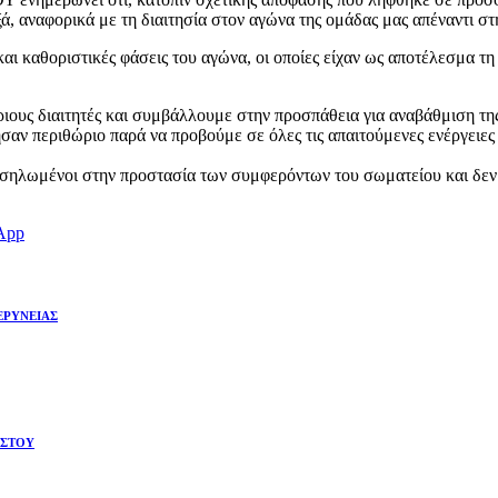
αξά, αναφορικά με τη διαιτησία στον αγώνα της ομάδας μας απέναντι 
ι καθοριστικές φάσεις του αγώνα, οι οποίες είχαν ως αποτέλεσμα τη
ριους διαιτητές και συμβάλλουμε στην προσπάθεια για αναβάθμιση τη
ησαν περιθώριο παρά να προβούμε σε όλες τις απαιτούμενες ενέργ
οσηλωμένοι στην προστασία των συμφερόντων του σωματείου και δεν
App
ΚΕΡΥΝΕΙΑΣ
ΩΣΤΟΥ