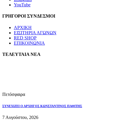
YouTube
ΓΡΗΓΟΡΟΙ ΣΥΝΔΕΣΜΟΙ
ΑΡΧΙΚΗ
ΕΙΣΙΤΗΡΙΑ ΑΓΩΝΩΝ
RED SHOP
ΕΠΙΚΟΙΝΩΝΙΑ
ΤΕΛΕΥΤΑΙΑ ΝΕΑ
Πετόσφαιρα
ΣΥΝΕΧΙΖΕΙ Ο ΑΡΧΗΓΟΣ ΚΩΝΣΤΑΝΤΙΝΟΣ ΠΑΦΙΤΗΣ
7 Αυγούστου, 2026