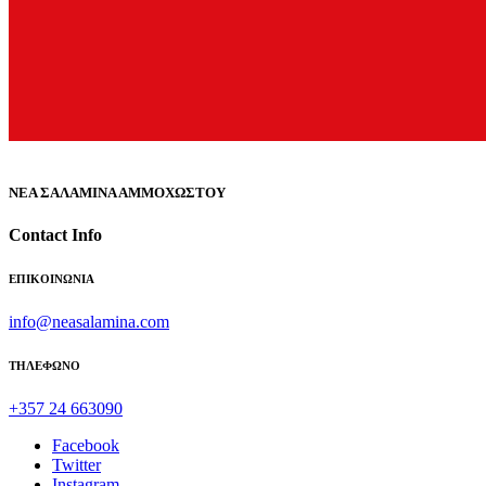
ΝΕΑ ΣΑΛΑΜΙΝΑ ΑΜΜΟΧΩΣΤΟΥ
Contact Info
ΕΠΙΚΟΙΝΩΝΙΑ
info@neasalamina.com
ΤΗΛΕΦΩΝΟ
+357 24 663090
Facebook
Twitter
Instagram