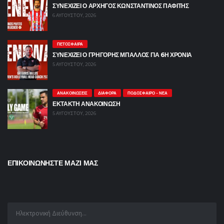
ΣΥΝΕΧΙΖΕΙ Ο ΑΡΧΗΓΟΣ ΚΩΝΣΤΑΝΤΙΝΟΣ ΠΑΦΙΤΗΣ
6 ΑΥΓΟΎΣΤΟΥ, 2026
ΠΕΤΌΣΦΑΙΡΑ
ΣΥΝΕΧΙΖΕΙ Ο ΓΡΗΓΟΡΗΣ ΜΠΑΛΛΟΣ ΓΙΑ 6Η ΧΡΟΝΙΑ
5 ΑΥΓΟΎΣΤΟΥ, 2026
ΑΝΑΚΟΙΝΏΣΕΙΣ
ΔΙΆΦΟΡΑ
ΠΟΔΌΣΦΑΙΡΟ - ΝΈΑ
ΕΚΤΑΚΤΗ ΑΝΑΚΟΙΝΩΣΗ
5 ΑΥΓΟΎΣΤΟΥ, 2026
ΕΠΙΚΟΙΝΩΝΗΣΤΕ ΜΑΖΙ ΜΑΣ