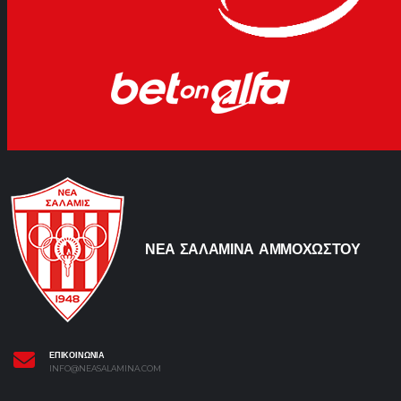
ΝΕΑ ΣΑΛΑΜΙΝΑ ΑΜΜΟΧΩΣΤΟΥ
ΕΠΙΚΟΙΝΩΝΙΑ
INFO@NEASALAMINA.COM