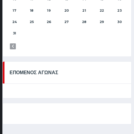
17
18
19
20
21
22
23
24
25
26
27
28
29
30
31
ΕΠΟΜΕΝΟΣ ΑΓΩΝΑΣ