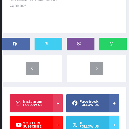
24/06/2026
Instagram
Facebook
FOLLOW US
FOLLOW US
YOUTUBE
X
SUBSCRIBE
FOLLOW US