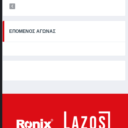
ΕΠΟΜΕΝΟΣ ΑΓΩΝΑΣ