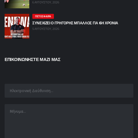
6 ΑΥΓΟΎΣΤΟΥ, 2026
ΠΕΤΌΣΦΑΙΡΑ
ΣΥΝΕΧΙΖΕΙ Ο ΓΡΗΓΟΡΗΣ ΜΠΑΛΛΟΣ ΓΙΑ 6Η ΧΡΟΝΙΑ
5 ΑΥΓΟΎΣΤΟΥ, 2026
ΕΠΙΚΟΙΝΩΝΗΣΤΕ ΜΑΖΙ ΜΑΣ