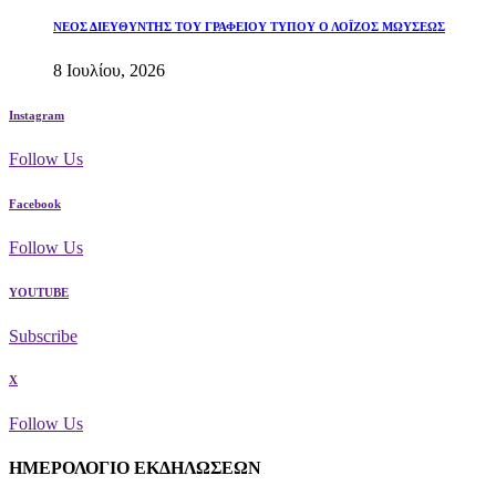
ΝΕΟΣ ΔΙΕΥΘΥΝΤΗΣ ΤΟΥ ΓΡΑΦΕΙΟΥ ΤΥΠΟΥ Ο ΛΟΪΖΟΣ ΜΩΥΣΕΩΣ
8 Ιουλίου, 2026
Instagram
Follow Us
Facebook
Follow Us
YOUTUBE
Subscribe
X
Follow Us
ΗΜΕΡΟΛΟΓΙΟ ΕΚΔΗΛΩΣΕΩΝ