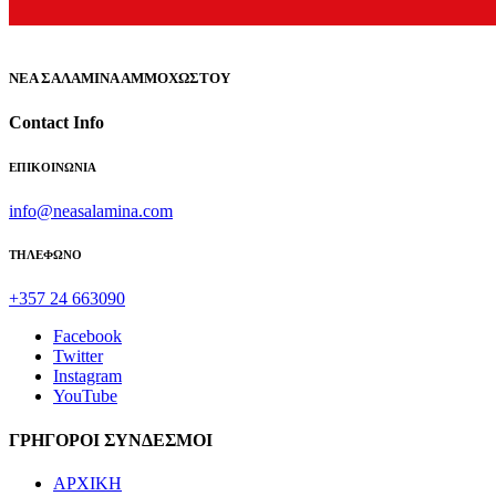
ΝΕΑ ΣΑΛΑΜΙΝΑ ΑΜΜΟΧΩΣΤΟΥ
Contact Info
ΕΠΙΚΟΙΝΩΝΙΑ
info@neasalamina.com
ΤΗΛΕΦΩΝΟ
+357 24 663090
Facebook
Twitter
Instagram
YouTube
ΓΡΗΓΟΡΟΙ ΣΥΝΔΕΣΜΟΙ
ΑΡΧΙΚΗ