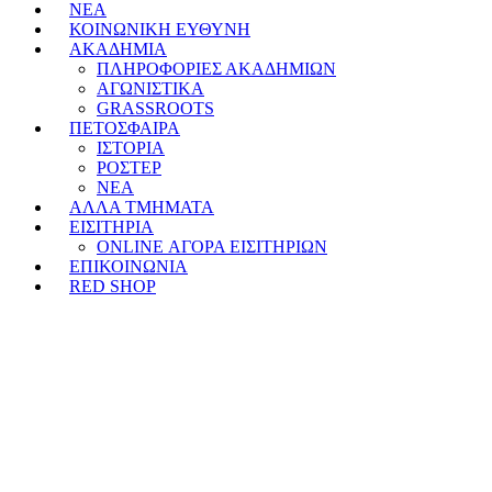
ΝΕΑ
ΚΟΙΝΩΝΙΚΗ ΕΥΘΥΝΗ
ΑΚΑΔΗΜΙΑ
ΠΛΗΡΟΦΟΡΙΕΣ ΑΚΑΔΗΜΙΩΝ
ΑΓΩΝΙΣΤΙΚΑ
GRASSROOTS
ΠΕΤΟΣΦΑΙΡΑ
ΙΣΤΟΡΙΑ
ΡΟΣΤΕΡ
ΝΕΑ
ΑΛΛΑ ΤΜΗΜΑΤΑ
ΕΙΣΙΤΗΡΙΑ
ONLINE ΑΓΟΡΑ ΕΙΣΙΤΗΡΙΩΝ
ΕΠΙΚΟΙΝΩΝΙΑ
RED SHOP