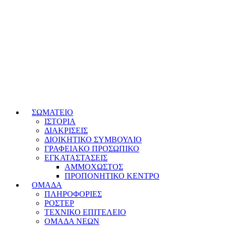
ΣΩΜΑΤΕΙΟ
ΙΣΤΟΡΙΑ
ΔΙΑΚΡΙΣΕΙΣ
ΔΙΟΙΚΗΤΙΚΟ ΣΥΜΒΟΥΛΙΟ
ΓΡΑΦΕΙΑΚΟ ΠΡΟΣΩΠΙΚΟ
ΕΓΚΑΤΑΣΤΑΣΕΙΣ
ΑΜΜΟΧΩΣΤΟΣ
ΠΡΟΠΟΝΗΤΙΚΟ ΚΕΝΤΡΟ
ΟΜΑΔΑ
ΠΛΗΡΟΦΟΡΙΕΣ
ΡΟΣΤΕΡ
ΤΕΧΝΙΚΟ ΕΠΙΤΕΛΕΙΟ
ΟΜΑΔΑ ΝΕΩΝ