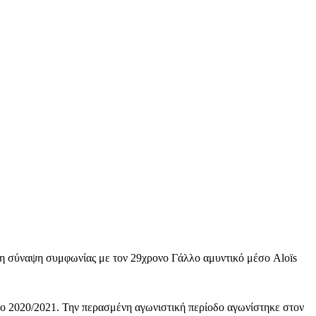
ύναψη συμφωνίας με τον 29χρονο Γάλλο αμυντικό μέσο Aloïs
ο 2020/2021. Την περασμένη αγωνιστική περίοδο αγωνίστηκε στον