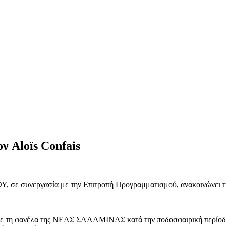
 Aloïs Confais
συνεργασία με την Επιτροπή Προγραμματισμού, ανακοινώνει τη σ
εί με τη φανέλα της ΝΕΑΣ ΣΑΛΑΜΙΝΑΣ κατά την ποδοσφαιρική περίοδ