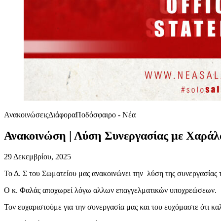
Ανακοινώσεις
Διάφορα
Ποδόσφαιρο - Νέα
Ανακοινώση | Λύση Συνεργασίας με Χαρά
29 Δεκεμβρίου, 2025
Το Δ. Σ του Σωματείου μας ανακοινώνει την λύση της συνεργασίας
Ο κ. Φαλάς αποχωρεί λόγω αλλων επαγγελματικών υποχρεώσεων.
Τον ευχαριστούμε για την συνεργασία μας και του ευχόμαστε ότι κα