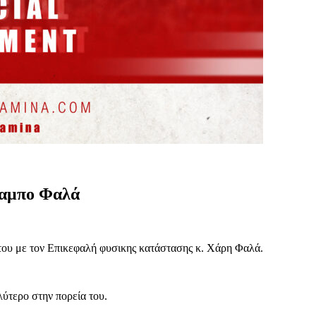
λαμπο Φαλά
 του με τον Επικεφαλή φυσικης κατάστασης κ. Χάρη Φαλά.
λύτερο στην πορεία του.