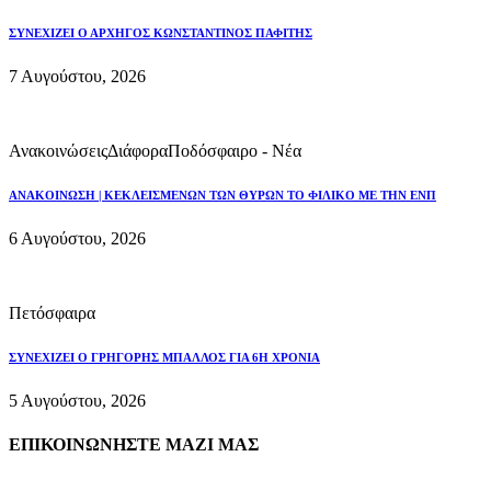
ΣΥΝΕΧΙΖΕΙ Ο ΑΡΧΗΓΟΣ ΚΩΝΣΤΑΝΤΙΝΟΣ ΠΑΦΙΤΗΣ
7 Αυγούστου, 2026
Ανακοινώσεις
Διάφορα
Ποδόσφαιρο - Νέα
ΑΝΑΚΟΙΝΩΣΗ | ΚΕΚΛΕΙΣΜΕΝΩΝ ΤΩΝ ΘΥΡΩΝ ΤΟ ΦΙΛΙΚΟ ΜΕ ΤΗΝ ΕΝΠ
6 Αυγούστου, 2026
Πετόσφαιρα
ΣΥΝΕΧΙΖΕΙ Ο ΓΡΗΓΟΡΗΣ ΜΠΑΛΛΟΣ ΓΙΑ 6Η ΧΡΟΝΙΑ
5 Αυγούστου, 2026
ΕΠΙΚΟΙΝΩΝΗΣΤΕ ΜΑΖΙ ΜΑΣ