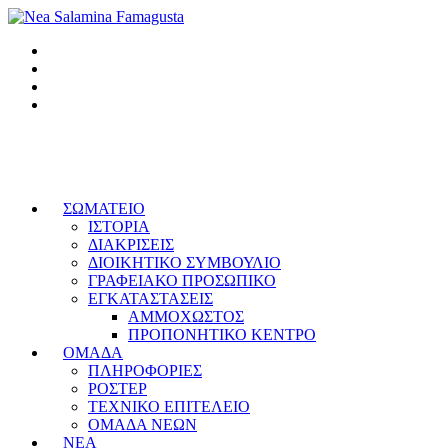
ΣΩΜΑΤΕΙΟ
ΙΣΤΟΡΙΑ
ΔΙΑΚΡΙΣΕΙΣ
ΔΙΟΙΚΗΤΙΚΟ ΣΥΜΒΟΥΛΙΟ
ΓΡΑΦΕΙΑΚΟ ΠΡΟΣΩΠΙΚΟ
ΕΓΚΑΤΑΣΤΑΣΕΙΣ
ΑΜΜΟΧΩΣΤΟΣ
ΠΡΟΠΟΝΗΤΙΚΟ ΚΕΝΤΡΟ
ΟΜΑΔΑ
ΠΛΗΡΟΦΟΡΙΕΣ
ΡΟΣΤΕΡ
ΤΕΧΝΙΚΟ ΕΠΙΤΕΛΕΙΟ
ΟΜΑΔΑ ΝΕΩΝ
ΝΕΑ