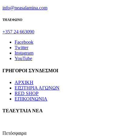
info@neasalamina.com
ΤΗΛΕΦΩΝΟ
+357 24 663090
Facebook
Twitter
Instagram
YouTube
ΓΡΗΓΟΡΟΙ ΣΥΝΔΕΣΜΟΙ
ΑΡΧΙΚΗ
ΕΙΣΙΤΗΡΙΑ ΑΓΩΝΩΝ
RED SHOP
ΕΠΙΚΟΙΝΩΝΙΑ
ΤΕΛΕΥΤΑΙΑ ΝΕΑ
Πετόσφαιρα