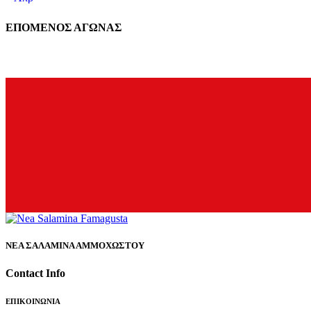
ΕΠΟΜΕΝΟΣ ΑΓΩΝΑΣ
ΝΕΑ ΣΑΛΑΜΙΝΑ ΑΜΜΟΧΩΣΤΟΥ
Contact Info
ΕΠΙΚΟΙΝΩΝΙΑ