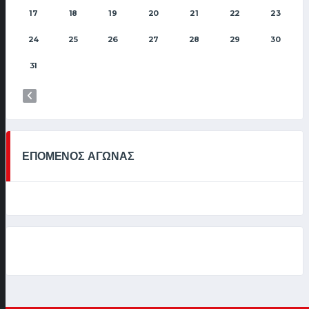
17
18
19
20
21
22
23
24
25
26
27
28
29
30
31
ΕΠΟΜΕΝΟΣ ΑΓΩΝΑΣ