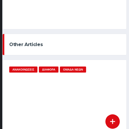
Other Articles
ΑΝΑΚΟΙΝΏΣΕΙΣ
ΔΙΆΦΟΡΑ
ΟΜΆΔΑ ΝΈΩΝ