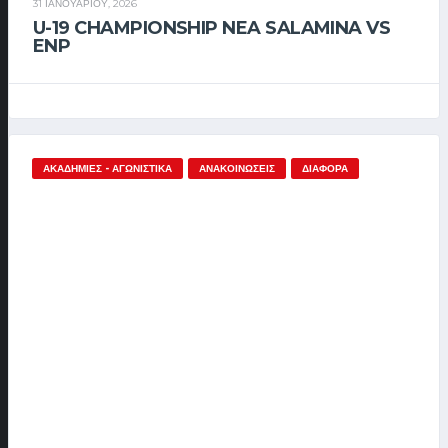
31 ΙΑΝΟΥΑΡΊΟΥ, 2026
U-19 CHAMPIONSHIP NEA SALAMINA VS
ENP
ΑΚΑΔΗΜΊΕΣ - ΑΓΩΝΙΣΤΙΚΆ
ΑΝΑΚΟΙΝΏΣΕΙΣ
ΔΙΆΦΟΡΑ