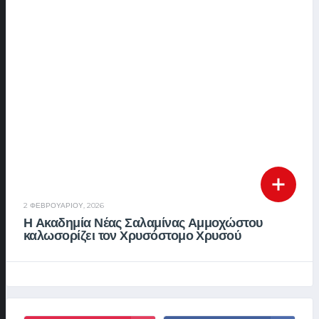
2 ΦΕΒΡΟΥΑΡΊΟΥ, 2026
Η Ακαδημία Νέας Σαλαμίνας Αμμοχώστου
καλωσορίζει τον Χρυσόστομο Χρυσού