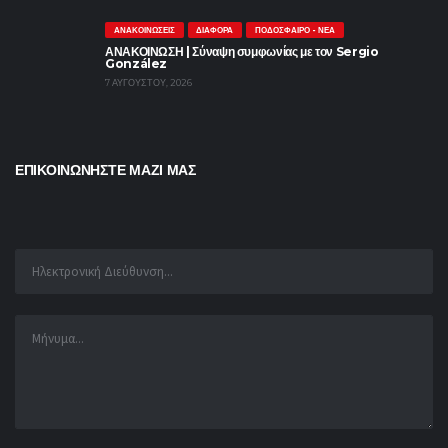
ΑΝΑΚΟΙΝΏΣΕΙΣ
ΔΙΆΦΟΡΑ
ΠΟΔΌΣΦΑΙΡΟ - ΝΈΑ
ΑΝΑΚΟΙΝΩΣΗ | Σύναψη συμφωνίας με τον Sergio
González
7 ΑΥΓΟΎΣΤΟΥ, 2026
ΕΠΙΚΟΙΝΩΝΗΣΤΕ ΜΑΖΙ ΜΑΣ