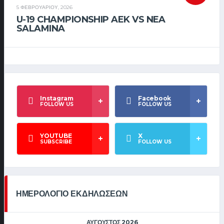
5 ΦΕΒΡΟΥΑΡΊΟΥ, 2026
U-19 CHAMPIONSHIP AEK VS NEA
SALAMINA
Instagram
Facebook
FOLLOW US
FOLLOW US
YOUTUBE
X
SUBSCRIBE
FOLLOW US
ΗΜΕΡΟΛΟΓΙΟ ΕΚΔΗΛΩΣΕΩΝ
ΑΎΓΟΥΣΤΟΣ 2026