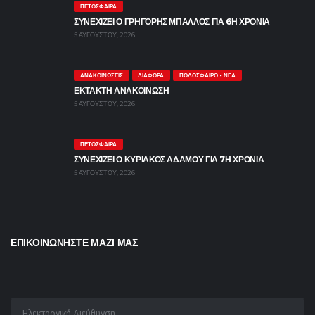
ΠΕΤΌΣΦΑΙΡΑ
ΣΥΝΕΧΙΖΕΙ Ο ΓΡΗΓΟΡΗΣ ΜΠΑΛΛΟΣ ΓΙΑ 6Η ΧΡΟΝΙΑ
5 ΑΥΓΟΎΣΤΟΥ, 2026
ΑΝΑΚΟΙΝΏΣΕΙΣ
ΔΙΆΦΟΡΑ
ΠΟΔΌΣΦΑΙΡΟ - ΝΈΑ
ΕΚΤΑΚΤΗ ΑΝΑΚΟΙΝΩΣΗ
5 ΑΥΓΟΎΣΤΟΥ, 2026
ΠΕΤΌΣΦΑΙΡΑ
ΣΥΝΕΧΙΖΕΙ Ο ΚΥΡΙΑΚΟΣ ΑΔΑΜΟΥ ΓΙΑ 7Η ΧΡΟΝΙΑ
5 ΑΥΓΟΎΣΤΟΥ, 2026
ΕΠΙΚΟΙΝΩΝΗΣΤΕ ΜΑΖΙ ΜΑΣ