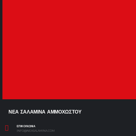
ΝΕΑ ΣΑΛΑΜΙΝΑ ΑΜΜΟΧΩΣΤΟΥ
ΕΠΙΚΟΙΝΩΝΙΑ
INFO@NEASALAMINA.COM