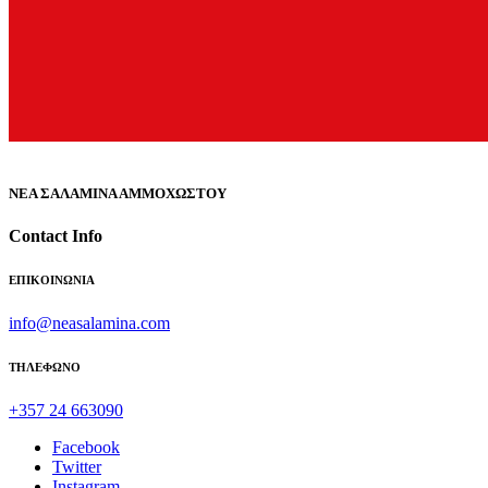
ΝΕΑ ΣΑΛΑΜΙΝΑ ΑΜΜΟΧΩΣΤΟΥ
Contact Info
ΕΠΙΚΟΙΝΩΝΙΑ
info@neasalamina.com
ΤΗΛΕΦΩΝΟ
+357 24 663090
Facebook
Twitter
Instagram