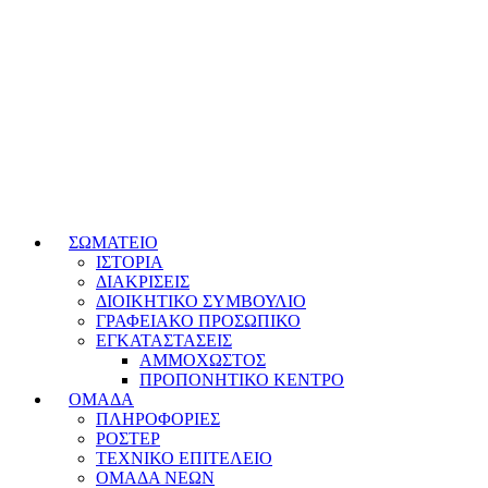
ΣΩΜΑΤΕΙΟ
ΙΣΤΟΡΙΑ
ΔΙΑΚΡΙΣΕΙΣ
ΔΙΟΙΚΗΤΙΚΟ ΣΥΜΒΟΥΛΙΟ
ΓΡΑΦΕΙΑΚΟ ΠΡΟΣΩΠΙΚΟ
ΕΓΚΑΤΑΣΤΑΣΕΙΣ
ΑΜΜΟΧΩΣΤΟΣ
ΠΡΟΠΟΝΗΤΙΚΟ ΚΕΝΤΡΟ
ΟΜΑΔΑ
ΠΛΗΡΟΦΟΡΙΕΣ
ΡΟΣΤΕΡ
ΤΕΧΝΙΚΟ ΕΠΙΤΕΛΕΙΟ
ΟΜΑΔΑ ΝΕΩΝ