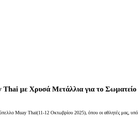
Thai με Χρυσά Μετάλλια για το Σωματείο 
ύπελλο Muay Thai(11-12 Οκτωβρίου 2025), όπου οι αθλητές μας, υπό