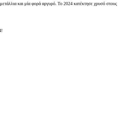
ετάλλια και μία φορά αργυρό. Το 2024 κατέκτησε χρυσό στους
4!