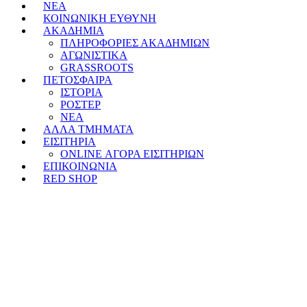
ΝΕΑ
ΚΟΙΝΩΝΙΚΗ ΕΥΘΥΝΗ
ΑΚΑΔΗΜΙΑ
ΠΛΗΡΟΦΟΡΙΕΣ ΑΚΑΔΗΜΙΩΝ
ΑΓΩΝΙΣΤΙΚΑ
GRASSROOTS
ΠΕΤΟΣΦΑΙΡΑ
ΙΣΤΟΡΙΑ
ΡΟΣΤΕΡ
ΝΕΑ
ΑΛΛΑ ΤΜΗΜΑΤΑ
ΕΙΣΙΤΗΡΙΑ
ONLINE ΑΓΟΡΑ ΕΙΣΙΤΗΡΙΩΝ
ΕΠΙΚΟΙΝΩΝΙΑ
RED SHOP