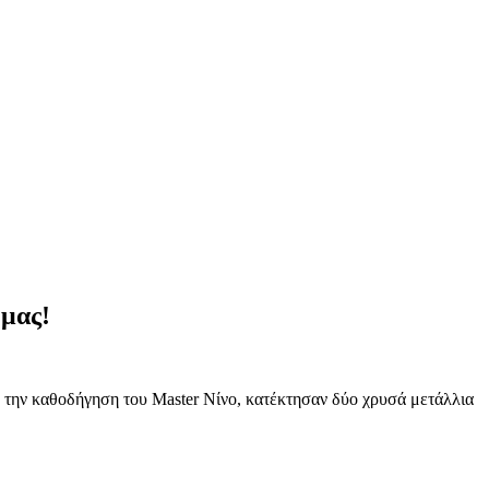
μας!
 την καθοδήγηση του Master Νίνο, κατέκτησαν δύο χρυσά μετάλλια