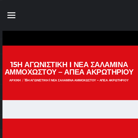
15Η ΑΓΩΝΙΣΤΙΚΉ I ΝΕΑ ΣΑΛΑΜΙΝΑ
ΑΜΜΟΧΩΣΤΟΥ – ΑΠΕΑ ΑΚΡΩΤΗΡΙΟΥ
ΑΡΧΙΚΉ
15Η ΑΓΩΝΙΣΤΙΚΉ I ΝΕΑ ΣΑΛΑΜΙΝΑ ΑΜΜΟΧΩΣΤΟΥ – ΑΠΕΑ ΑΚΡΩΤΗΡΙΟΥ