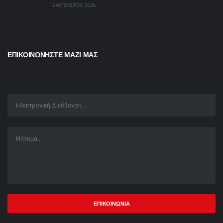
5 ΑΥΓΟΎΣΤΟΥ, 2026
ΕΠΙΚΟΙΝΩΝΗΣΤΕ ΜΑΖΙ ΜΑΣ