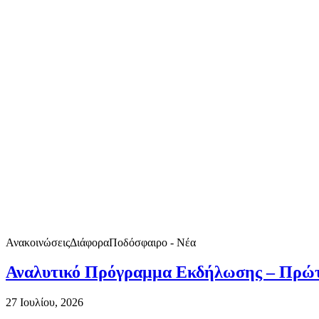
Ανακοινώσεις
Διάφορα
Ποδόσφαιρο - Νέα
Αναλυτικό Πρόγραμμα Εκδήλωσης – Πρώτ
27 Ιουλίου, 2026