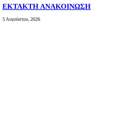
ΕΚΤΑΚΤΗ ΑΝΑΚΟΙΝΩΣΗ
5 Αυγούστου, 2026