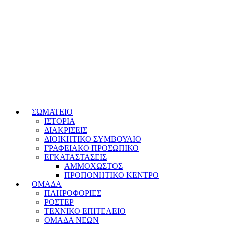
ΣΩΜΑΤΕΙΟ
ΙΣΤΟΡΙΑ
ΔΙΑΚΡΙΣΕΙΣ
ΔΙΟΙΚΗΤΙΚΟ ΣΥΜΒΟΥΛΙΟ
ΓΡΑΦΕΙΑΚΟ ΠΡΟΣΩΠΙΚΟ
ΕΓΚΑΤΑΣΤΑΣΕΙΣ
ΑΜΜΟΧΩΣΤΟΣ
ΠΡΟΠΟΝΗΤΙΚΟ ΚΕΝΤΡΟ
ΟΜΑΔΑ
ΠΛΗΡΟΦΟΡΙΕΣ
ΡΟΣΤΕΡ
ΤΕΧΝΙΚΟ ΕΠΙΤΕΛΕΙΟ
ΟΜΑΔΑ ΝΕΩΝ