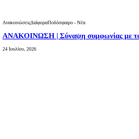
Ανακοινώσεις
Διάφορα
Ποδόσφαιρο - Νέα
ΑΝΑΚΟΙΝΩΣΗ | Σύναψη συμφωνίας με το
24 Ιουλίου, 2026