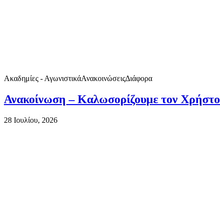
Ακαδημίες - Αγωνιστικά
Ανακοινώσεις
Διάφορα
Ανακοίνωση – Καλωσορίζουμε τον Χρήστο
28 Ιουλίου, 2026