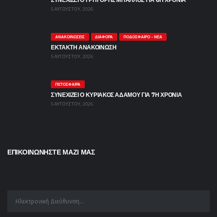
5 ΑΥΓΟΎΣΤΟΥ, 2026
ΑΝΑΚΟΙΝΏΣΕΙΣ
ΔΙΆΦΟΡΑ
ΠΟΔΌΣΦΑΙΡΟ - ΝΈΑ
ΕΚΤΑΚΤΗ ΑΝΑΚΟΙΝΩΣΗ
5 ΑΥΓΟΎΣΤΟΥ, 2026
ΠΕΤΌΣΦΑΙΡΑ
ΣΥΝΕΧΙΖΕΙ Ο ΚΥΡΙΑΚΟΣ ΑΔΑΜΟΥ ΓΙΑ 7Η ΧΡΟΝΙΑ
5 ΑΥΓΟΎΣΤΟΥ, 2026
ΕΠΙΚΟΙΝΩΝΗΣΤΕ ΜΑΖΙ ΜΑΣ