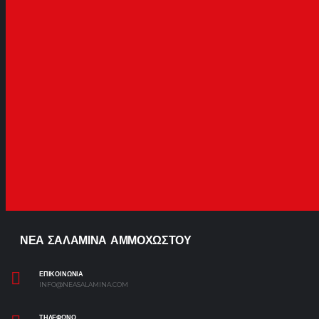
ΝΕΑ ΣΑΛΑΜΙΝΑ ΑΜΜΟΧΩΣΤΟΥ
ΕΠΙΚΟΙΝΩΝΙΑ
INFO@NEASALAMINA.COM
ΤΗΛΕΦΩΝΟ