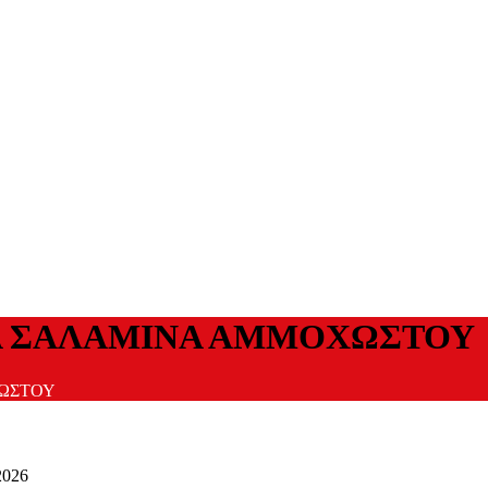
ΕΑ ΣΑΛΑΜΙΝΑ ΑΜΜΟΧΩΣΤΟΥ
ΧΩΣΤΟΥ
2026