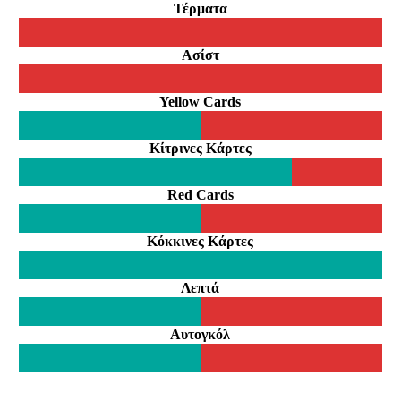
Τέρματα
Ασίστ
Yellow Cards
Κίτρινες Κάρτες
Red Cards
Κόκκινες Κάρτες
Λεπτά
Αυτογκόλ