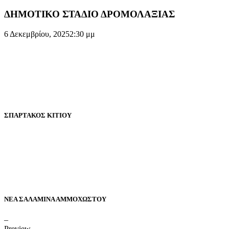
ΔΗΜΟΤΙΚΟ ΣΤΑΔΙΟ ΔΡΟΜΟΛΑΞΙΑΣ
6 Δεκεμβρίου, 2025
2:30 μμ
ΣΠΑΡΤΑΚΟΣ ΚΙΤΙΟΥ
ΝΕΑ ΣΑΛΑΜΙΝΑ ΑΜΜΟΧΩΣΤΟΥ
–
Preview