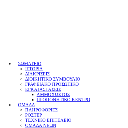
ΣΩΜΑΤΕΙΟ
ΙΣΤΟΡΙΑ
ΔΙΑΚΡΙΣΕΙΣ
ΔΙΟΙΚΗΤΙΚΟ ΣΥΜΒΟΥΛΙΟ
ΓΡΑΦΕΙΑΚΟ ΠΡΟΣΩΠΙΚΟ
ΕΓΚΑΤΑΣΤΑΣΕΙΣ
ΑΜΜΟΧΩΣΤΟΣ
ΠΡΟΠΟΝΗΤΙΚΟ ΚΕΝΤΡΟ
ΟΜΑΔΑ
ΠΛΗΡΟΦΟΡΙΕΣ
ΡΟΣΤΕΡ
ΤΕΧΝΙΚΟ ΕΠΙΤΕΛΕΙΟ
ΟΜΑΔΑ ΝΕΩΝ