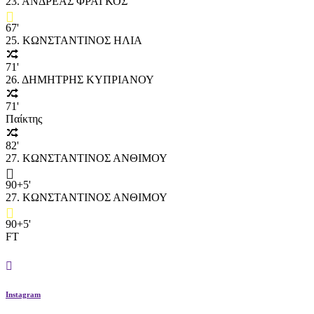
23. ΑΝΔΡΕΑΣ ΦΡΑΓΚΟΣ
67'
25. ΚΩΝΣΤΑΝΤΙΝΟΣ ΗΛΙΑ
71'
26. ΔΗΜΗΤΡΗΣ ΚΥΠΡΙΑΝΟΥ
71'
Παίκτης
82'
27. ΚΩΝΣΤΑΝΤΙΝΟΣ ΑΝΘΙΜΟΥ
90+5'
27. ΚΩΝΣΤΑΝΤΙΝΟΣ ΑΝΘΙΜΟΥ
90+5'
FT
Instagram