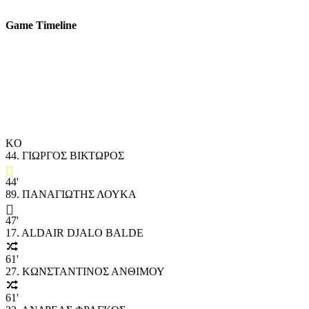
Game Timeline
KO
44. ΓΙΩΡΓΟΣ ΒΙΚΤΩΡΟΣ
44'
89. ΠΑΝΑΓΙΩΤΗΣ ΛΟΥΚΑ
47'
17. ALDAIR DJALO BALDE
61'
27. ΚΩΝΣΤΑΝΤΙΝΟΣ ΑΝΘΙΜΟΥ
61'