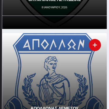
8 ΙΑΝΟΥΑΡΊΟΥ, 2026
ΑΠΟΛΛΩΝΑΣ ΛΕΜΕΣΟΥ