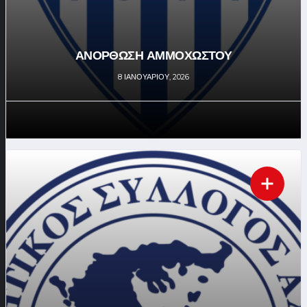
ΑΝΟΡΘΩΣΗ ΑΜΜΟΧΩΣΤΟΥ
8 ΙΑΝΟΥΑΡΊΟΥ, 2026