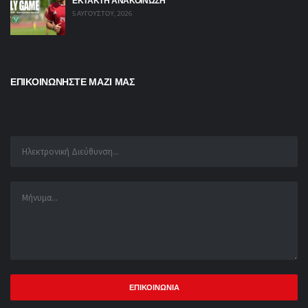
ΕΚΤΑΚΤΗ ΑΝΑΚΟΙΝΩΣΗ
5 ΑΥΓΟΎΣΤΟΥ, 2026
ΕΠΙΚΟΙΝΩΝΗΣΤΕ ΜΑΖΙ ΜΑΣ