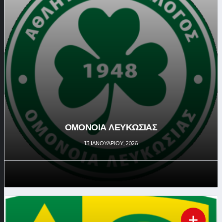
ΟΜΟΝΟΙΑ ΛΕΥΚΩΣΙΑΣ
13 ΙΑΝΟΥΑΡΊΟΥ, 2026