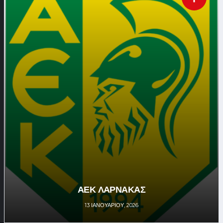
ΑΕΚ ΛΑΡΝΑΚΑΣ
13 ΙΑΝΟΥΑΡΊΟΥ, 2026