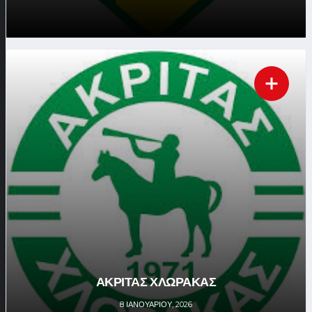
ΑΚΡΙΤΑΣ ΧΛΩΡΑΚΑΣ
8 ΙΑΝΟΥΑΡΊΟΥ, 2026