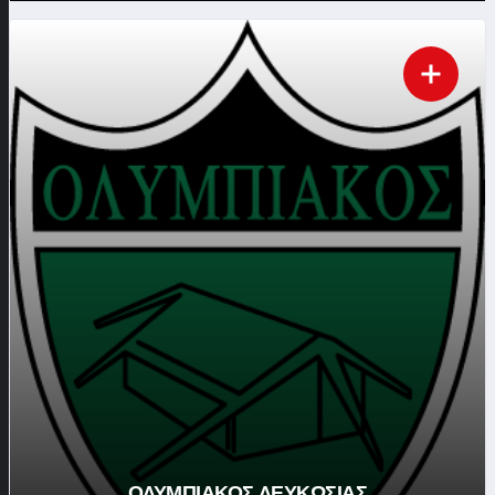
ΟΛΥΜΠΙΑΚΟΣ ΛΕΥΚΩΣΙΑΣ