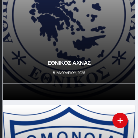
ΕΘΝΙΚΟΣ ΑΧΝΑΣ
8 ΙΑΝΟΥΑΡΊΟΥ, 2026