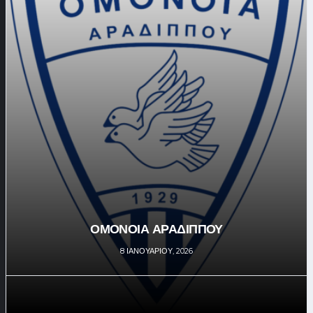
ΟΜΟΝΟΙΑ ΑΡΑΔΙΠΠΟΥ
8 ΙΑΝΟΥΑΡΊΟΥ, 2026