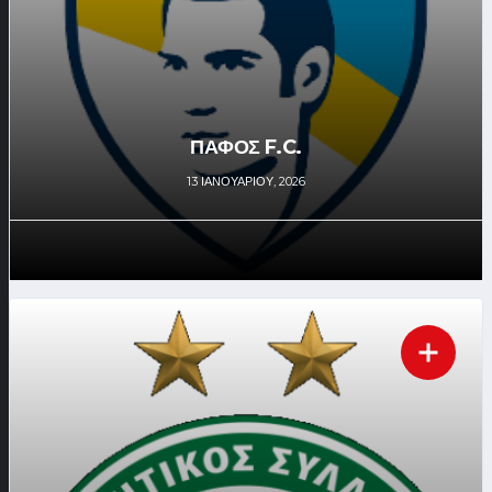
ΠΑΦΟΣ F.C.
13 ΙΑΝΟΥΑΡΊΟΥ, 2026