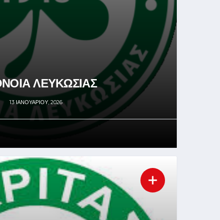
ΝΟΙΑ ΛΕΥΚΩΣΙΑΣ
13 ΙΑΝΟΥΑΡΊΟΥ, 2026