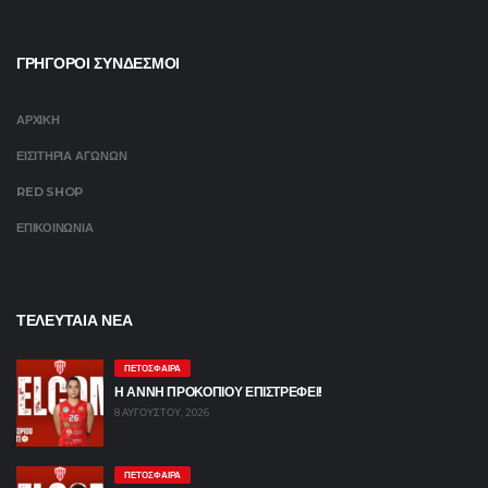
ΓΡΗΓΟΡΟΙ ΣΥΝΔΕΣΜΟΙ
ΑΡΧΙΚΗ
ΕΙΣΙΤΗΡΙΑ ΑΓΩΝΩΝ
RED SHOP
ΕΠΙΚΟΙΝΩΝΙΑ
ΤΕΛΕΥΤΑΙΑ ΝΕΑ
ΠΕΤΌΣΦΑΙΡΑ
Η ΑΝΝΗ ΠΡΟΚΟΠΙΟΥ ΕΠΙΣΤΡΕΦΕΙ!
8 ΑΥΓΟΎΣΤΟΥ, 2026
ΠΕΤΌΣΦΑΙΡΑ