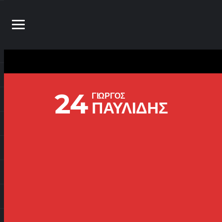
24
ΓΙΩΡΓΟΣ
ΠΑΥΛΙΔΗΣ