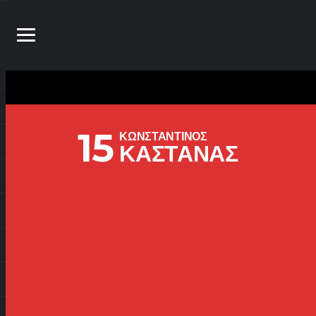
15
ΚΩΝΣΤΑΝΤΙΝΟΣ
ΚΑΣΤΑΝΑΣ