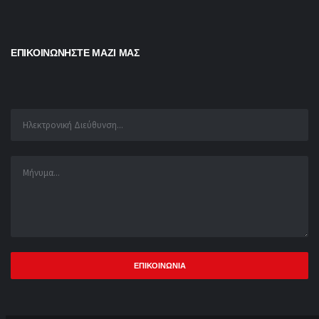
ΕΠΙΚΟΙΝΩΝΗΣΤΕ ΜΑΖΙ ΜΑΣ