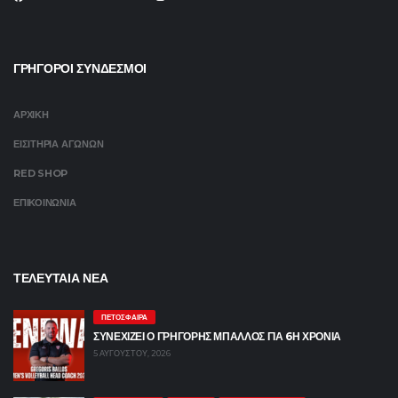
ΓΡΗΓΟΡΟΙ ΣΥΝΔΕΣΜΟΙ
ΑΡΧΙΚΗ
ΕΙΣΙΤΗΡΙΑ ΑΓΩΝΩΝ
RED SHOP
ΕΠΙΚΟΙΝΩΝΙΑ
ΤΕΛΕΥΤΑΙΑ ΝΕΑ
ΠΕΤΌΣΦΑΙΡΑ
ΣΥΝΕΧΙΖΕΙ Ο ΓΡΗΓΟΡΗΣ ΜΠΑΛΛΟΣ ΓΙΑ 6Η ΧΡΟΝΙΑ
5 ΑΥΓΟΎΣΤΟΥ, 2026