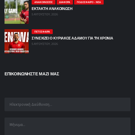
ΑΝΑΚΟΙΝΏΣΕΙΣ
ΔΙΆΦΟΡΑ
ΠΟΔΌΣΦΑΙΡΟ - ΝΈΑ
ΕΚΤΑΚΤΗ ΑΝΑΚΟΙΝΩΣΗ
5 ΑΥΓΟΎΣΤΟΥ, 2026
ΠΕΤΌΣΦΑΙΡΑ
ΣΥΝΕΧΙΖΕΙ Ο ΚΥΡΙΑΚΟΣ ΑΔΑΜΟΥ ΓΙΑ 7Η ΧΡΟΝΙΑ
5 ΑΥΓΟΎΣΤΟΥ, 2026
ΕΠΙΚΟΙΝΩΝΗΣΤΕ ΜΑΖΙ ΜΑΣ