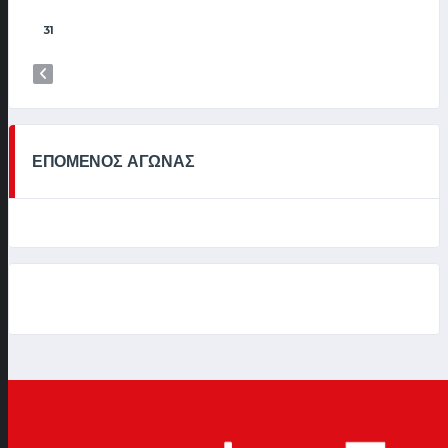
31
ΕΠΟΜΕΝΟΣ ΑΓΩΝΑΣ