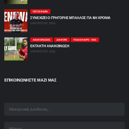
ΠΕΤΌΣΦΑΙΡΑ
ΣΥΝΕΧΙΖΕΙ Ο ΓΡΗΓΟΡΗΣ ΜΠΑΛΛΟΣ ΓΙΑ 6Η ΧΡΟΝΙΑ
5 ΑΥΓΟΎΣΤΟΥ, 2026
ΑΝΑΚΟΙΝΏΣΕΙΣ
ΔΙΆΦΟΡΑ
ΠΟΔΌΣΦΑΙΡΟ - ΝΈΑ
ΕΚΤΑΚΤΗ ΑΝΑΚΟΙΝΩΣΗ
5 ΑΥΓΟΎΣΤΟΥ, 2026
ΕΠΙΚΟΙΝΩΝΗΣΤΕ ΜΑΖΙ ΜΑΣ