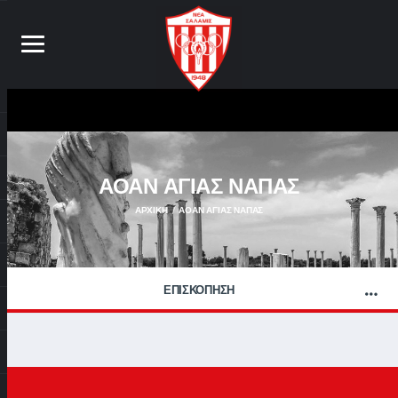
ΑΟΑΝ ΑΓΙΑΣ ΝΑΠΑΣ
ΑΡΧΙΚΉ
ΑΟΑΝ ΑΓΙΑΣ ΝΑΠΑΣ
ΕΠΙΣΚΟΠΗΣΗ