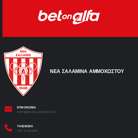
ΝΕΑ ΣΑΛΑΜΙΝΑ ΑΜΜΟΧΩΣΤΟΥ
ΕΠΙΚΟΙΝΩΝΙΑ
INFO@NEASALAMINA.COM
ΤΗΛΕΦΩΝΟ
+357 24 663090