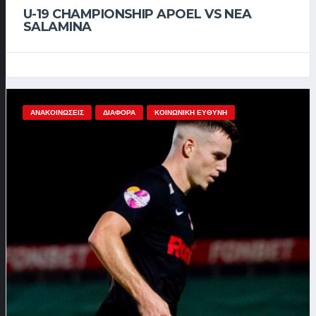
U-19 CHAMPIONSHIP APOEL VS NEA
SALAMINA
ΑΝΑΚΟΙΝΏΣΕΙΣ
ΔΙΆΦΟΡΑ
ΚΟΙΝΩΝΙΚΗ ΕΥΘΥΝΗ