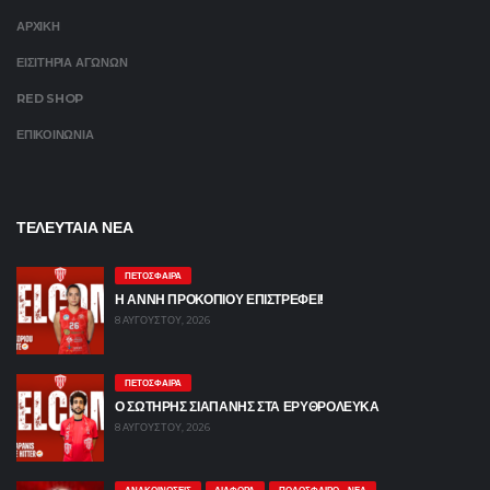
ΑΡΧΙΚΗ
ΕΙΣΙΤΗΡΙΑ ΑΓΩΝΩΝ
RED SHOP
ΕΠΙΚΟΙΝΩΝΙΑ
ΤΕΛΕΥΤΑΙΑ ΝΕΑ
ΠΕΤΌΣΦΑΙΡΑ
Η ΑΝΝΗ ΠΡΟΚΟΠΙΟΥ ΕΠΙΣΤΡΕΦΕΙ!
8 ΑΥΓΟΎΣΤΟΥ, 2026
ΠΕΤΌΣΦΑΙΡΑ
Ο ΣΩΤΗΡΗΣ ΣΙΑΠΑΝΗΣ ΣΤΑ ΕΡΥΘΡΟΛΕΥΚΑ
8 ΑΥΓΟΎΣΤΟΥ, 2026
ΑΝΑΚΟΙΝΏΣΕΙΣ
ΔΙΆΦΟΡΑ
ΠΟΔΌΣΦΑΙΡΟ - ΝΈΑ