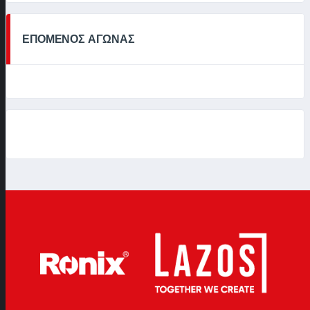
ΕΠΟΜΕΝΟΣ ΑΓΩΝΑΣ