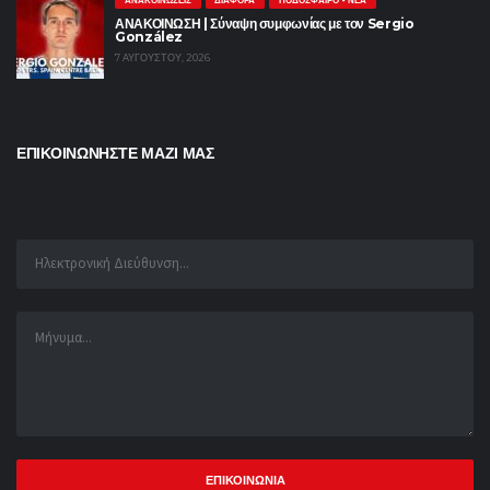
ΑΝΑΚΟΙΝΩΣΗ | Σύναψη συμφωνίας με τον Sergio
González
7 ΑΥΓΟΎΣΤΟΥ, 2026
ΕΠΙΚΟΙΝΩΝΗΣΤΕ ΜΑΖΙ ΜΑΣ