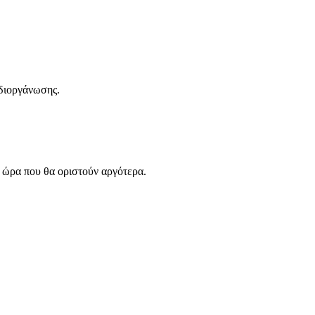
 διοργάνωσης.
 ώρα που θα οριστούν αργότερα.