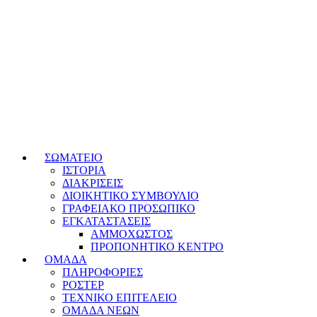
ΣΩΜΑΤΕΙΟ
ΙΣΤΟΡΙΑ
ΔΙΑΚΡΙΣΕΙΣ
ΔΙΟΙΚΗΤΙΚΟ ΣΥΜΒΟΥΛΙΟ
ΓΡΑΦΕΙΑΚΟ ΠΡΟΣΩΠΙΚΟ
ΕΓΚΑΤΑΣΤΑΣΕΙΣ
ΑΜΜΟΧΩΣΤΟΣ
ΠΡΟΠΟΝΗΤΙΚΟ ΚΕΝΤΡΟ
ΟΜΑΔΑ
ΠΛΗΡΟΦΟΡΙΕΣ
ΡΟΣΤΕΡ
ΤΕΧΝΙΚΟ ΕΠΙΤΕΛΕΙΟ
ΟΜΑΔΑ ΝΕΩΝ