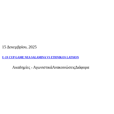
15 Δεκεμβρίου, 2025
U-19 CUP GAME NEA SALAMINA VS ETHNIKOS LATSION
Ακαδημίες - Αγωνιστικά
Ανακοινώσεις
Διάφορα