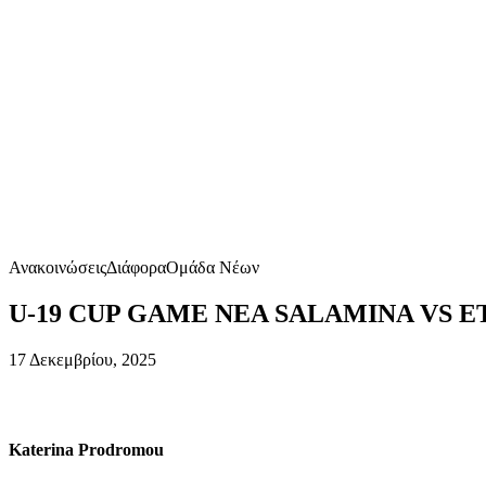
Ανακοινώσεις
Διάφορα
Ομάδα Νέων
U-19 CUP GAME NEA SALAMINA VS 
17 Δεκεμβρίου, 2025
Katerina Prodromou