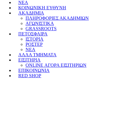
ΝΕΑ
ΚΟΙΝΩΝΙΚΗ ΕΥΘΥΝΗ
ΑΚΑΔΗΜΙΑ
ΠΛΗΡΟΦΟΡΙΕΣ ΑΚΑΔΗΜΙΩΝ
ΑΓΩΝΙΣΤΙΚΑ
GRASSROOTS
ΠΕΤΟΣΦΑΙΡΑ
ΙΣΤΟΡΙΑ
ΡΟΣΤΕΡ
ΝΕΑ
ΑΛΛΑ ΤΜΗΜΑΤΑ
ΕΙΣΙΤΗΡΙΑ
ONLINE ΑΓΟΡΑ ΕΙΣΙΤΗΡΙΩΝ
ΕΠΙΚΟΙΝΩΝΙΑ
RED SHOP