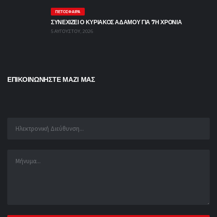
ΠΕΤΌΣΦΑΙΡΑ
ΣΥΝΕΧΙΖΕΙ Ο ΚΥΡΙΑΚΟΣ ΑΔΑΜΟΥ ΓΙΑ 7Η ΧΡΟΝΙΑ
5 ΑΥΓΟΎΣΤΟΥ, 2026
ΕΠΙΚΟΙΝΩΝΗΣΤΕ ΜΑΖΙ ΜΑΣ